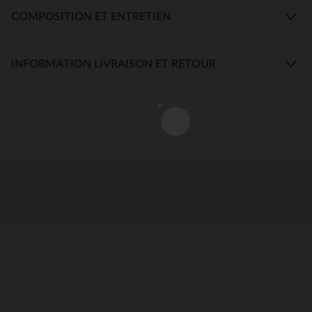
COMPOSITION ET ENTRETIEN
INFORMATION LIVRAISON ET RETOUR