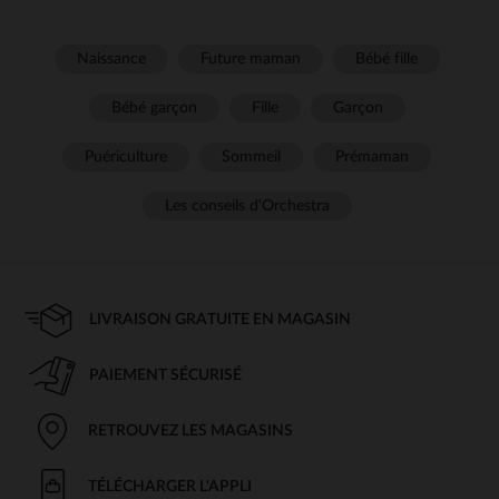
Naissance
Future maman
Bébé fille
Bébé garçon
Fille
Garçon
Puériculture
Sommeil
Prémaman
Les conseils d'Orchestra
LIVRAISON GRATUITE EN MAGASIN
PAIEMENT SÉCURISÉ
RETROUVEZ LES MAGASINS
TÉLÉCHARGER L'APPLI