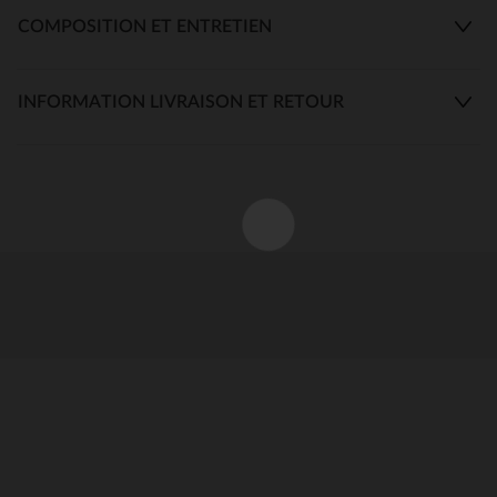
COMPOSITION ET ENTRETIEN
INFORMATION LIVRAISON ET RETOUR