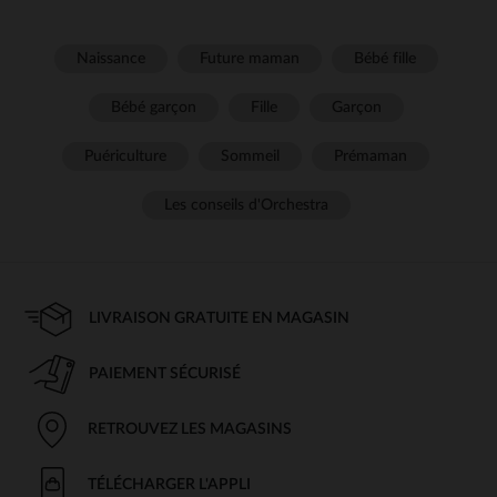
Naissance
Future maman
Bébé fille
Bébé garçon
Fille
Garçon
Puériculture
Sommeil
Prémaman
Les conseils d'Orchestra
LIVRAISON GRATUITE EN MAGASIN
PAIEMENT SÉCURISÉ
RETROUVEZ LES MAGASINS
TÉLÉCHARGER L'APPLI