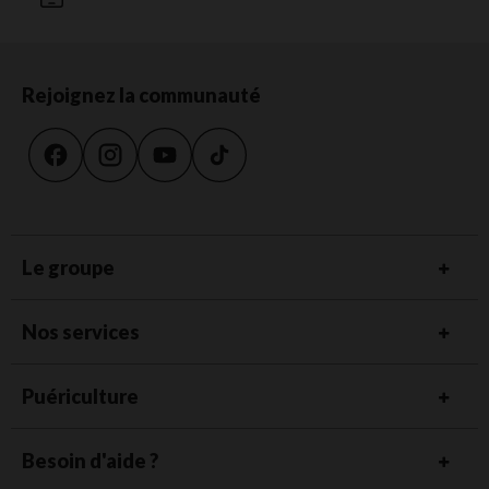
Rejoignez la communauté
Le groupe
Nos services
Puériculture
Besoin d'aide ?