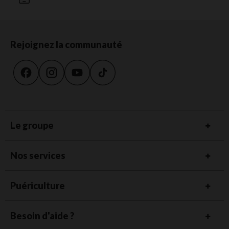
Rejoignez la communauté
Le groupe
Nos services
Puériculture
Besoin d'aide ?