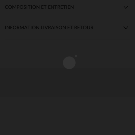
COMPOSITION ET ENTRETIEN
INFORMATION LIVRAISON ET RETOUR