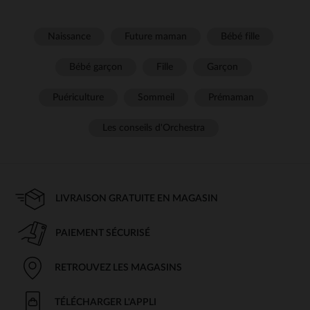
Naissance
Future maman
Bébé fille
Bébé garçon
Fille
Garçon
Puériculture
Sommeil
Prémaman
Les conseils d'Orchestra
LIVRAISON GRATUITE EN MAGASIN
PAIEMENT SÉCURISÉ
RETROUVEZ LES MAGASINS
TÉLÉCHARGER L'APPLI