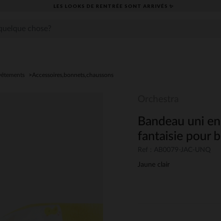
LES LOOKS DE RENTRÉE SONT ARRIVÉS ✨
vêtements
Accessoires,bonnets,chaussons
Orchestra
Bandeau uni en
fantaisie pour b
Ref : AB0079-JAC-UNQ
Jaune clair