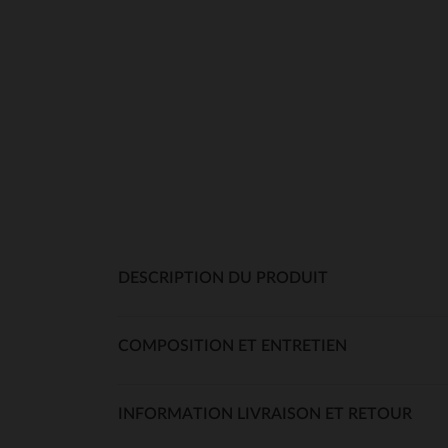
DESCRIPTION DU PRODUIT
COMPOSITION ET ENTRETIEN
INFORMATION LIVRAISON ET RETOUR