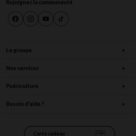
Rejoignez la communauté
Le groupe
Nos services
Puériculture
Besoin d'aide ?
Carte cadeau