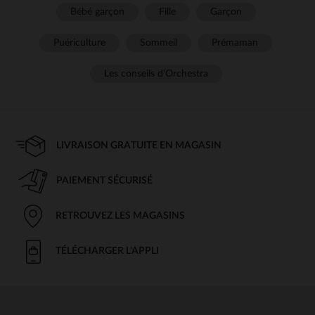
Bébé garçon
Fille
Garçon
Puériculture
Sommeil
Prémaman
Les conseils d'Orchestra
LIVRAISON GRATUITE EN MAGASIN
PAIEMENT SÉCURISÉ
RETROUVEZ LES MAGASINS
TÉLÉCHARGER L'APPLI