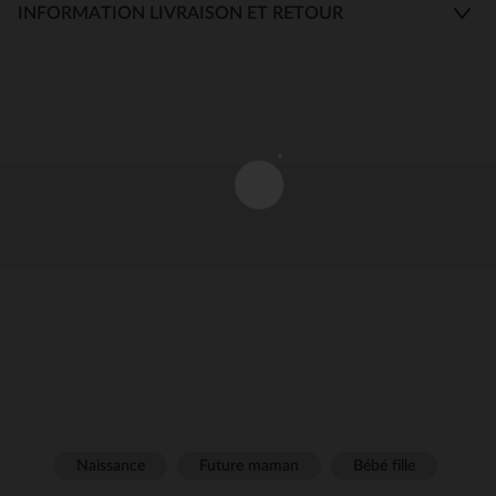
INFORMATION LIVRAISON ET RETOUR
Naissance
Future maman
Bébé fille