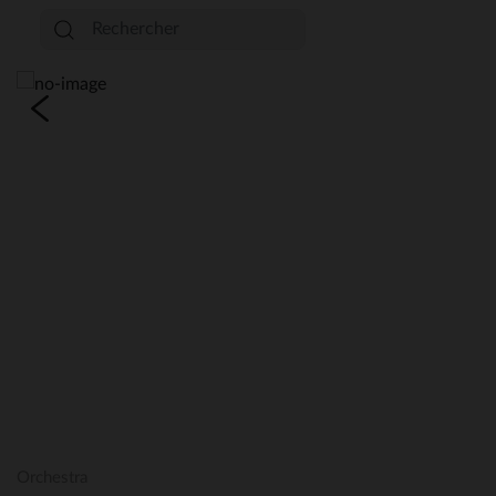
Orchestra