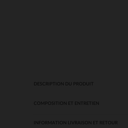
DESCRIPTION DU PRODUIT
COMPOSITION ET ENTRETIEN
INFORMATION LIVRAISON ET RETOUR