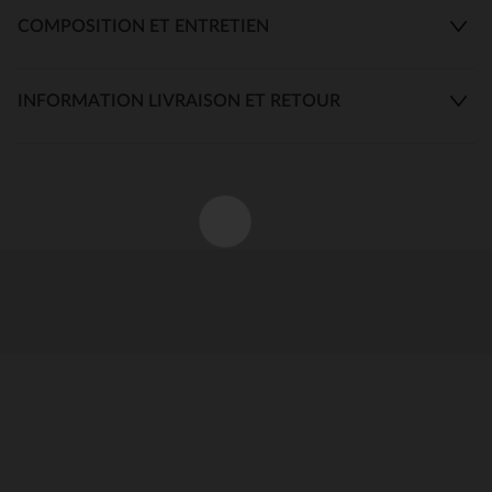
COMPOSITION ET ENTRETIEN
INFORMATION LIVRAISON ET RETOUR