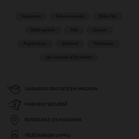
Naissance
Future maman
Bébé fille
Bébé garçon
Fille
Garçon
Puériculture
Sommeil
Prémaman
Les conseils d'Orchestra
LIVRAISON GRATUITE EN MAGASIN
PAIEMENT SÉCURISÉ
RETROUVEZ LES MAGASINS
TÉLÉCHARGER L'APPLI