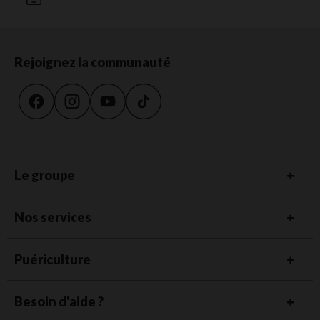
Rejoignez la communauté
Le groupe
Nos services
Puériculture
Besoin d'aide ?