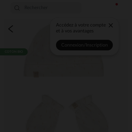
Accédez à votre compte
et à vos avantages
Connexion/Inscription
COTON BIO