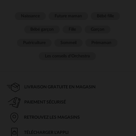
Naissance
Future maman
Bébé fille
Bébé garçon
Fille
Garçon
Puériculture
Sommeil
Prémaman
Les conseils d'Orchestra
LIVRAISON GRATUITE EN MAGASIN
PAIEMENT SÉCURISÉ
RETROUVEZ LES MAGASINS
TÉLÉCHARGER L'APPLI