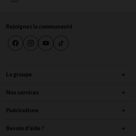
Rejoignez la communauté
Le groupe
Nos services
Puériculture
Besoin d'aide ?