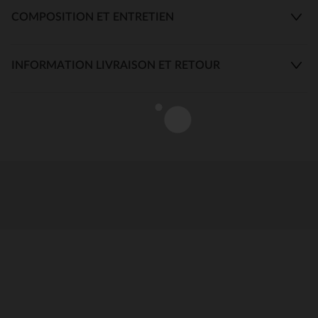
COMPOSITION ET ENTRETIEN
INFORMATION LIVRAISON ET RETOUR