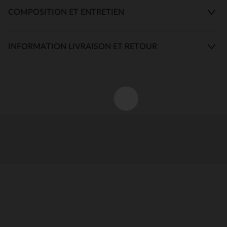
COMPOSITION ET ENTRETIEN
INFORMATION LIVRAISON ET RETOUR