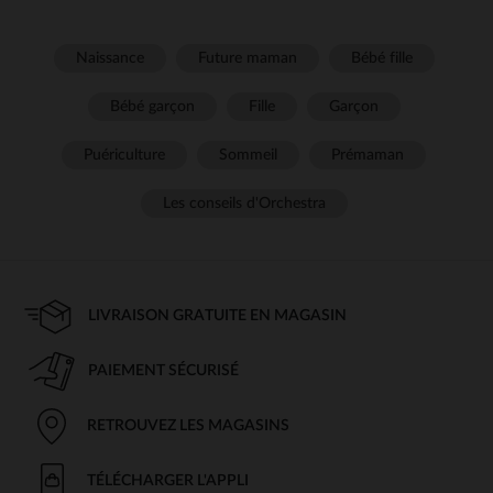
Naissance
Future maman
Bébé fille
Bébé garçon
Fille
Garçon
Puériculture
Sommeil
Prémaman
Les conseils d'Orchestra
LIVRAISON GRATUITE EN MAGASIN
PAIEMENT SÉCURISÉ
RETROUVEZ LES MAGASINS
TÉLÉCHARGER L'APPLI