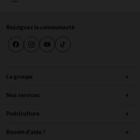
Rejoignez la communauté
Le groupe
Nos services
Puériculture
Besoin d'aide ?