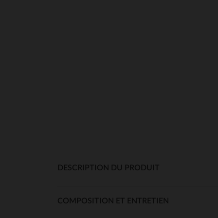
DESCRIPTION DU PRODUIT
COMPOSITION ET ENTRETIEN