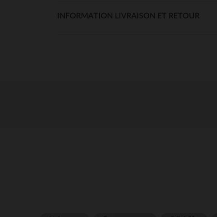
INFORMATION LIVRAISON ET RETOUR