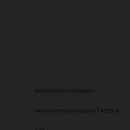
DESCRIPTION DU PRODUIT
INFORMATION LIVRAISON ET RETOUR