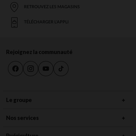
RETROUVEZ LES MAGASINS
TÉLÉCHARGER L'APPLI
Rejoignez la communauté
Le groupe
Nos services
Puériculture