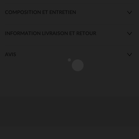
COMPOSITION ET ENTRETIEN
INFORMATION LIVRAISON ET RETOUR
AVIS