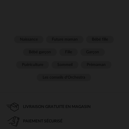
Naissance
Future maman
Bébé fille
Bébé garçon
Fille
Garçon
Puériculture
Sommeil
Prémaman
Les conseils d'Orchestra
LIVRAISON GRATUITE EN MAGASIN
PAIEMENT SÉCURISÉ