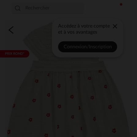
Accédez à votre compte
et à vos avantages
Connexion/Inscription
PRIX ROND*