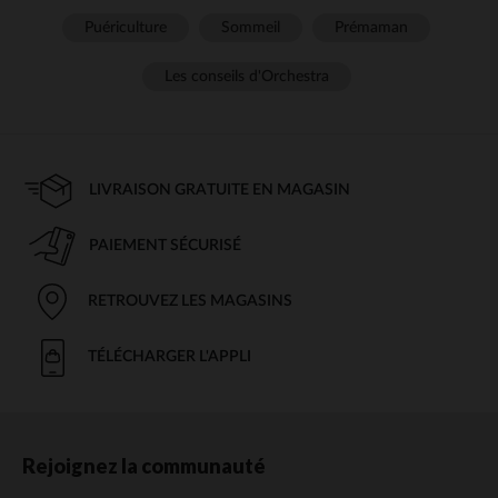
Puériculture
Sommeil
Prémaman
Les conseils d'Orchestra
LIVRAISON GRATUITE EN MAGASIN
PAIEMENT SÉCURISÉ
RETROUVEZ LES MAGASINS
TÉLÉCHARGER L'APPLI
Rejoignez la communauté