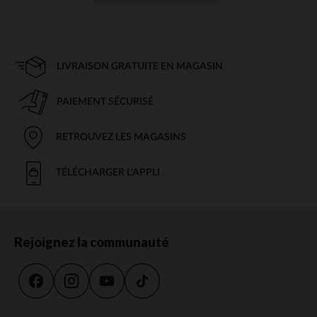
LIVRAISON GRATUITE EN MAGASIN
PAIEMENT SÉCURISÉ
RETROUVEZ LES MAGASINS
TÉLÉCHARGER L'APPLI
Rejoignez la communauté