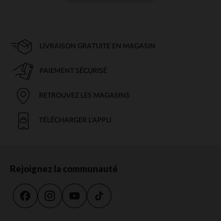
LIVRAISON GRATUITE EN MAGASIN
PAIEMENT SÉCURISÉ
RETROUVEZ LES MAGASINS
TÉLÉCHARGER L'APPLI
Rejoignez la communauté