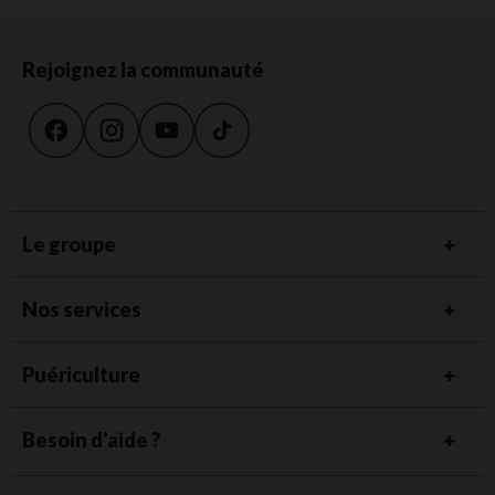
Rejoignez la communauté
Le groupe
Nos services
Puériculture
Besoin d'aide ?