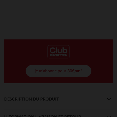
je m'abonne pour
30€/an*
DESCRIPTION DU PRODUIT
INFORMATION LIVRAISON ET RETOUR