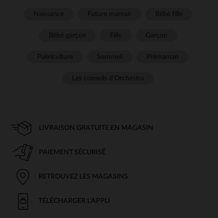
Naissance
Future maman
Bébé fille
Bébé garçon
Fille
Garçon
Puériculture
Sommeil
Prémaman
Les conseils d'Orchestra
LIVRAISON GRATUITE EN MAGASIN
PAIEMENT SÉCURISÉ
RETROUVEZ LES MAGASINS
TÉLÉCHARGER L'APPLI