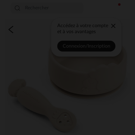
Accédez à votre compte
et à vos avantages
Connexion/Inscription