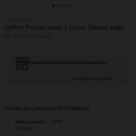
Done by Deer
Coffret Premier repas 2 pièces Sheepy Sable
Ref : PRFDZO-CCC-UNQ
DISPONIBILITÉ IMMÉDIATE EN MAGASIN
sélectionner un magasin →
MODES DE LIVRAISON DISPONIBLES
7,90 €
Mon domicile
2 à 4 jours