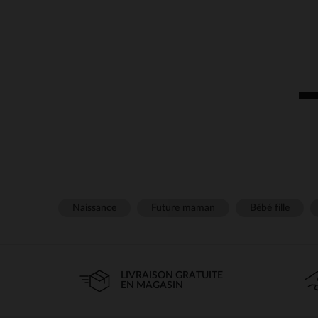
Naissance
Future maman
Bébé fille
LIVRAISON GRATUITE
EN MAGASIN