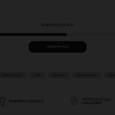
24 ARTICLES SUR 42
CHARGER PLUS
Bébé garçon
Fille
Garçon
Puériculture
Som
RETROUVEZ LES
PAIEMENT SÉCURISÉ
MAGASINS