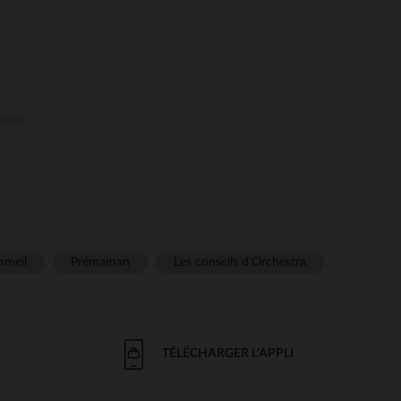
meil
Prémaman
Les conseils d'Orchestra
TÉLÉCHARGER L'APPLI