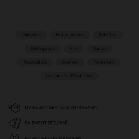
Naissance
Future maman
Bébé fille
Bébé garçon
Fille
Garçon
Puériculture
Sommeil
Prémaman
Les conseils d'Orchestra
LIVRAISON GRATUITE EN MAGASIN
PAIEMENT SÉCURISÉ
RETROUVEZ LES MAGASINS