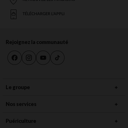
TÉLÉCHARGER L'APPLI
Rejoignez la communauté
Le groupe
Nos services
Puériculture