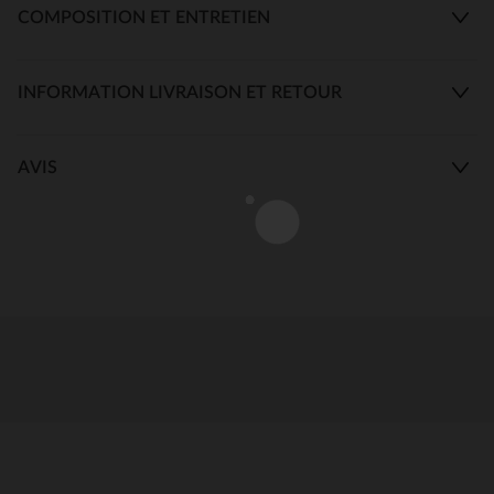
COMPOSITION ET ENTRETIEN
INFORMATION LIVRAISON ET RETOUR
AVIS