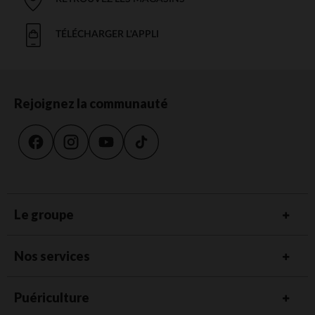
TÉLÉCHARGER L'APPLI
Rejoignez la communauté
Le groupe
Nos services
Puériculture