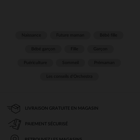
Naissance
Future maman
Bébé fille
Bébé garçon
Fille
Garçon
Puériculture
Sommeil
Prémaman
Les conseils d'Orchestra
LIVRAISON GRATUITE EN MAGASIN
PAIEMENT SÉCURISÉ
RETROUVEZ LES MAGASINS