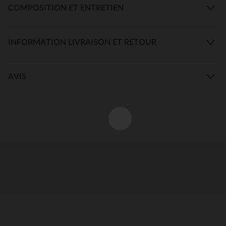
COMPOSITION ET ENTRETIEN
INFORMATION LIVRAISON ET RETOUR
AVIS