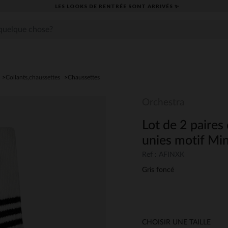
LES LOOKS DE RENTRÉE SONT ARRIVÉS ✨
Collants,chaussettes
Chaussettes
Orchestra
Lot de 2 paires
unies motif Mi
Ref : AFINXK
Gris foncé
CHOISIR UNE TAILLE