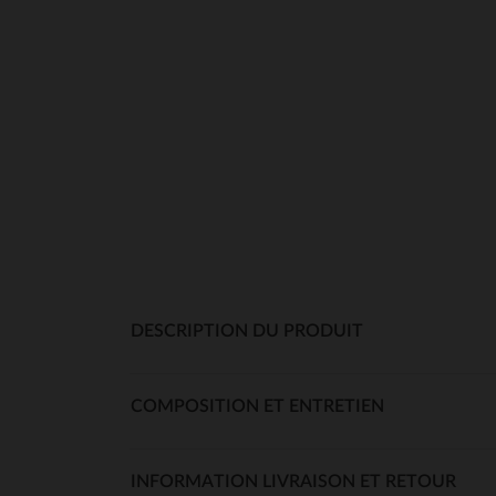
DESCRIPTION DU PRODUIT
COMPOSITION ET ENTRETIEN
INFORMATION LIVRAISON ET RETOUR