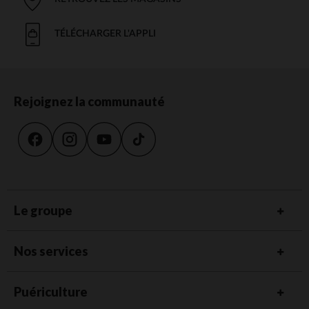
TÉLÉCHARGER L'APPLI
Rejoignez la communauté
Le groupe
Nos services
Puériculture