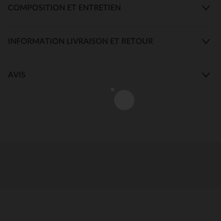
COMPOSITION ET ENTRETIEN
INFORMATION LIVRAISON ET RETOUR
AVIS