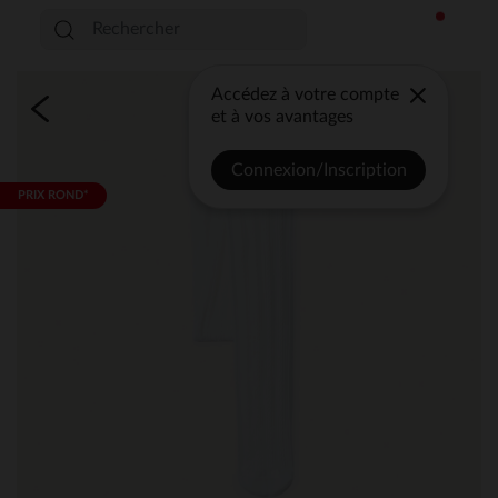
Accédez à votre compte
et à vos avantages
Connexion/Inscription
PRIX ROND*