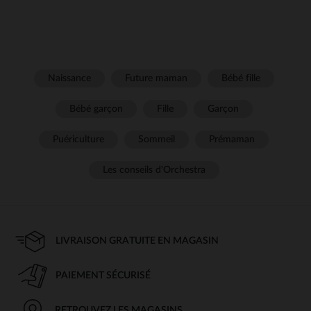
Naissance
Future maman
Bébé fille
Bébé garçon
Fille
Garçon
Puériculture
Sommeil
Prémaman
Les conseils d'Orchestra
LIVRAISON GRATUITE EN MAGASIN
PAIEMENT SÉCURISÉ
RETROUVEZ LES MAGASINS