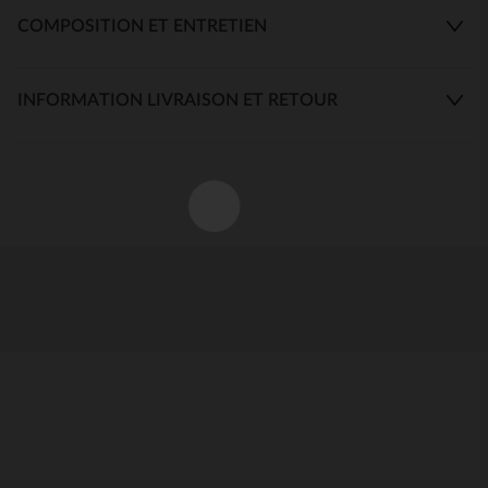
COMPOSITION ET ENTRETIEN
INFORMATION LIVRAISON ET RETOUR