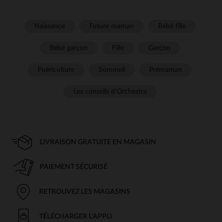
Naissance
Future maman
Bébé fille
Bébé garçon
Fille
Garçon
Puériculture
Sommeil
Prémaman
Les conseils d'Orchestra
LIVRAISON GRATUITE EN MAGASIN
PAIEMENT SÉCURISÉ
RETROUVEZ LES MAGASINS
TÉLÉCHARGER L'APPLI