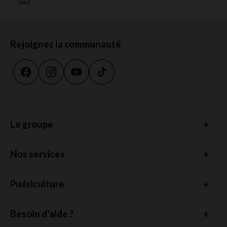
Rejoignez la communauté
Le groupe
Nos services
Puériculture
Besoin d'aide ?