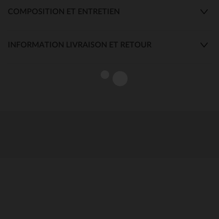
COMPOSITION ET ENTRETIEN
INFORMATION LIVRAISON ET RETOUR