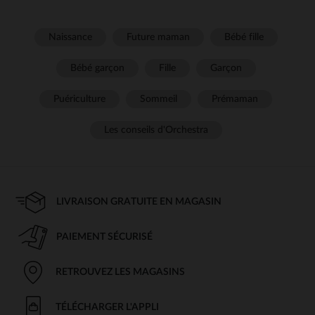
Naissance
Future maman
Bébé fille
Bébé garçon
Fille
Garçon
Puériculture
Sommeil
Prémaman
Les conseils d'Orchestra
LIVRAISON GRATUITE EN MAGASIN
PAIEMENT SÉCURISÉ
RETROUVEZ LES MAGASINS
TÉLÉCHARGER L'APPLI