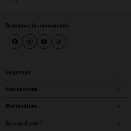
Rejoignez la communauté
Le groupe
Nos services
Puériculture
Besoin d'aide ?