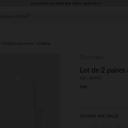
LES LOOKS DE RENTRÉE SONT ARRIVÉS ✨
Collants,chaussettes
Collants
Orchestra
Lot de 2 paires 
Ref : AFIP0C
Noir
CHOISIR UNE TAILLE