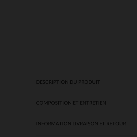
DESCRIPTION DU PRODUIT
COMPOSITION ET ENTRETIEN
INFORMATION LIVRAISON ET RETOUR