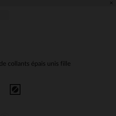
×
de collants épais unis fille