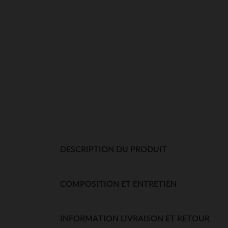
DESCRIPTION DU PRODUIT
COMPOSITION ET ENTRETIEN
INFORMATION LIVRAISON ET RETOUR