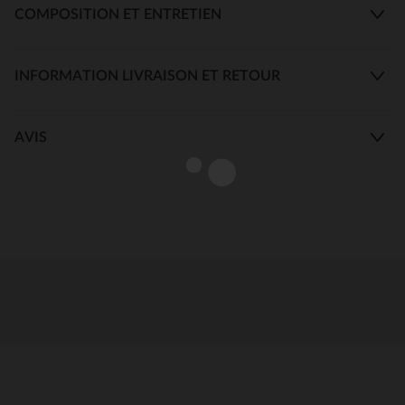
COMPOSITION ET ENTRETIEN
INFORMATION LIVRAISON ET RETOUR
AVIS