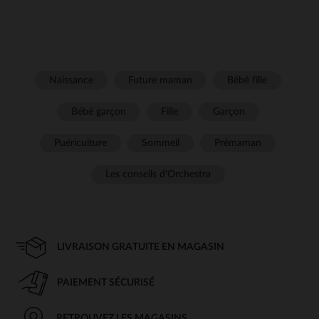
Naissance
Future maman
Bébé fille
Bébé garçon
Fille
Garçon
Puériculture
Sommeil
Prémaman
Les conseils d'Orchestra
LIVRAISON GRATUITE EN MAGASIN
PAIEMENT SÉCURISÉ
RETROUVEZ LES MAGASINS