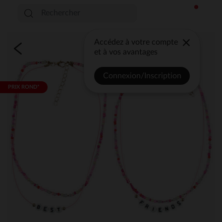
Accédez à votre compte
et à vos avantages
Connexion/Inscription
PRIX ROND*