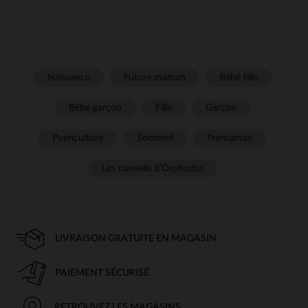
Naissance
Future maman
Bébé fille
Bébé garçon
Fille
Garçon
Puériculture
Sommeil
Prémaman
Les conseils d'Orchestra
LIVRAISON GRATUITE EN MAGASIN
PAIEMENT SÉCURISÉ
RETROUVEZ LES MAGASINS