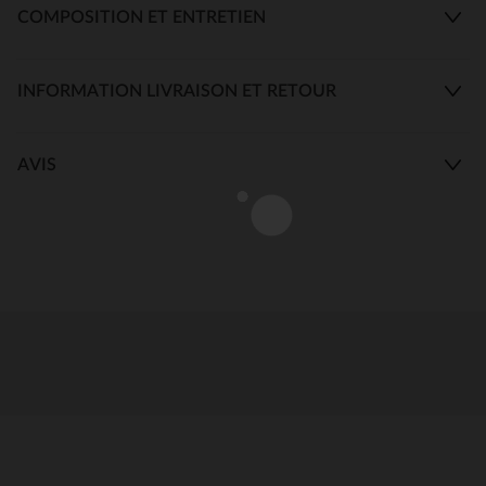
COMPOSITION ET ENTRETIEN
INFORMATION LIVRAISON ET RETOUR
AVIS