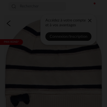
Accédez à votre compte
et à vos avantages
Connexion/Inscription
PRIX ROND*