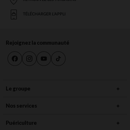
TÉLÉCHARGER L'APPLI
Rejoignez la communauté
Le groupe
Nos services
Puériculture