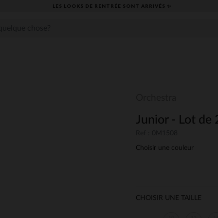
LES LOOKS DE RENTRÉE SONT ARRIVÉS ✨
Orchestra
Junior - Lot de 
Ref : 0M1508
Choisir une couleur
CHOISIR UNE TAILLE