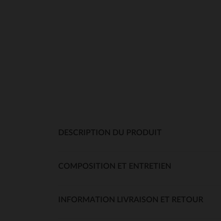
DESCRIPTION DU PRODUIT
COMPOSITION ET ENTRETIEN
INFORMATION LIVRAISON ET RETOUR