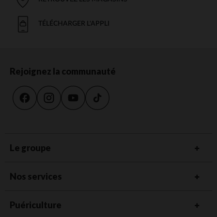
TÉLÉCHARGER L'APPLI
Rejoignez la communauté
Le groupe
Nos services
Puériculture