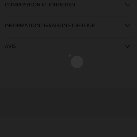
COMPOSITION ET ENTRETIEN
INFORMATION LIVRAISON ET RETOUR
AVIS