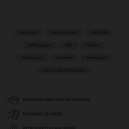
Naissance
Future maman
Bébé fille
Bébé garçon
Fille
Garçon
Puériculture
Sommeil
Prémaman
Les conseils d'Orchestra
LIVRAISON GRATUITE EN MAGASIN
PAIEMENT SÉCURISÉ
RETROUVEZ LES MAGASINS