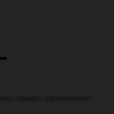
meil
Prémaman
Les conseils d'Orchestra