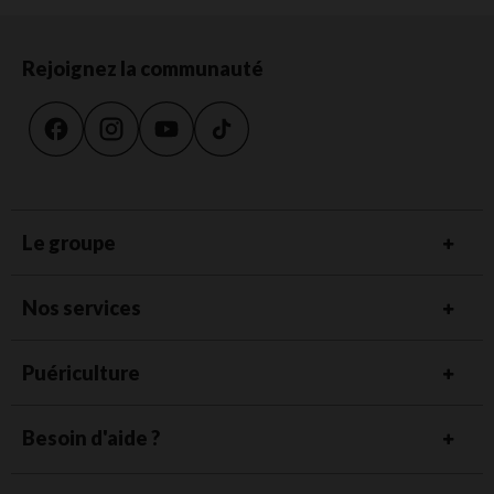
Rejoignez la communauté
Le groupe
Nos services
Puériculture
Besoin d'aide ?