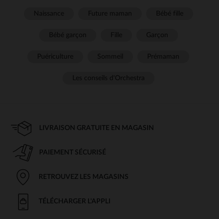
Naissance
Future maman
Bébé fille
Bébé garçon
Fille
Garçon
Puériculture
Sommeil
Prémaman
Les conseils d'Orchestra
LIVRAISON GRATUITE EN MAGASIN
PAIEMENT SÉCURISÉ
RETROUVEZ LES MAGASINS
TÉLÉCHARGER L'APPLI