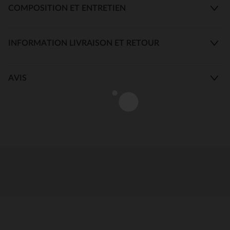
COMPOSITION ET ENTRETIEN
INFORMATION LIVRAISON ET RETOUR
AVIS