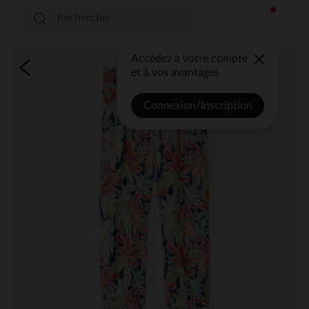
Accédez à votre compte
et à vos avantages
Connexion/Inscription