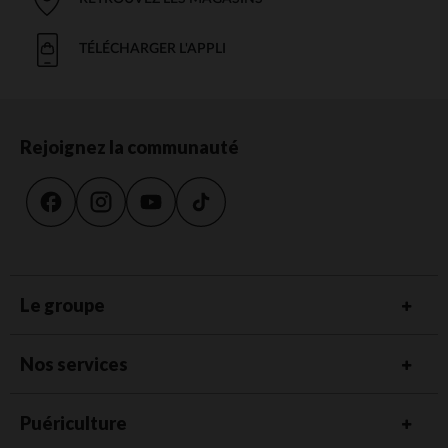
TÉLÉCHARGER L'APPLI
Rejoignez la communauté
Le groupe
Nos services
Puériculture