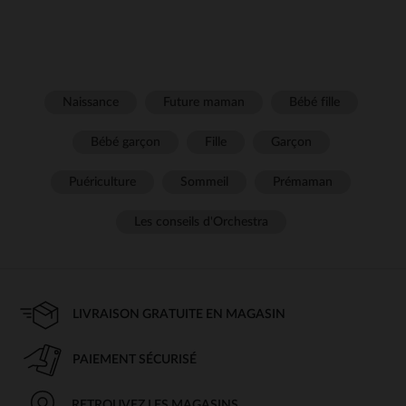
Naissance
Future maman
Bébé fille
Bébé garçon
Fille
Garçon
Puériculture
Sommeil
Prémaman
Les conseils d'Orchestra
LIVRAISON GRATUITE EN MAGASIN
PAIEMENT SÉCURISÉ
RETROUVEZ LES MAGASINS