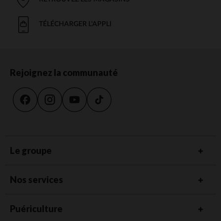
TÉLÉCHARGER L'APPLI
Rejoignez la communauté
Le groupe
Nos services
Puériculture