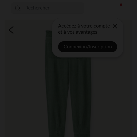
Accédez à votre compte
et à vos avantages
Connexion/Inscription