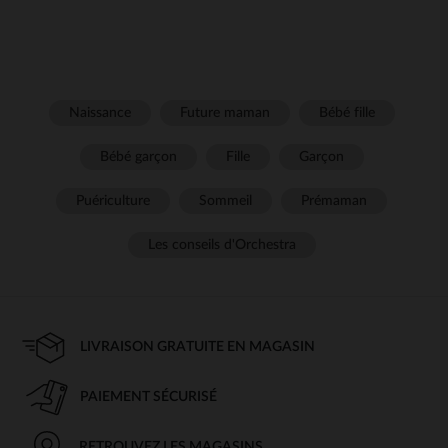
Naissance
Future maman
Bébé fille
Bébé garçon
Fille
Garçon
Puériculture
Sommeil
Prémaman
Les conseils d'Orchestra
LIVRAISON GRATUITE EN MAGASIN
PAIEMENT SÉCURISÉ
RETROUVEZ LES MAGASINS