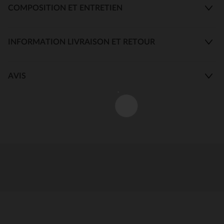
COMPOSITION ET ENTRETIEN
INFORMATION LIVRAISON ET RETOUR
AVIS