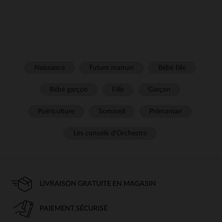
Naissance
Future maman
Bébé fille
Bébé garçon
Fille
Garçon
Puériculture
Sommeil
Prémaman
Les conseils d'Orchestra
LIVRAISON GRATUITE EN MAGASIN
PAIEMENT SÉCURISÉ