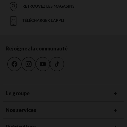
RETROUVEZ LES MAGASINS
TÉLÉCHARGER L'APPLI
Rejoignez la communauté
Le groupe
Nos services
Puériculture