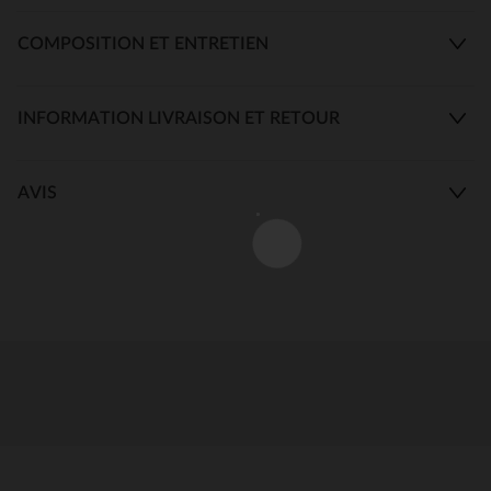
COMPOSITION ET ENTRETIEN
INFORMATION LIVRAISON ET RETOUR
AVIS