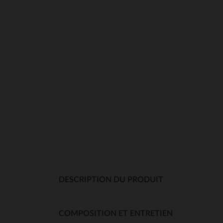
DESCRIPTION DU PRODUIT
COMPOSITION ET ENTRETIEN