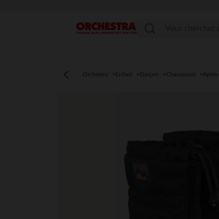
Menu
Orchestra
Enfant
Garçon
Chaussures
Après-