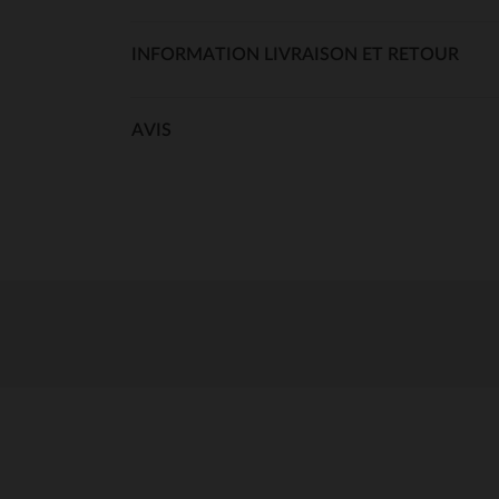
INFORMATION LIVRAISON ET RETOUR
AVIS