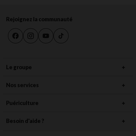
Rejoignez la communauté
Le groupe
Nos services
Puériculture
Besoin d'aide ?