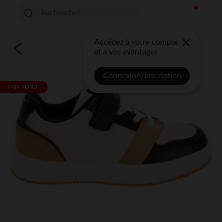
Accédez à votre compte
et à vos avantages
Connexion/Inscription
PRIX ROND*