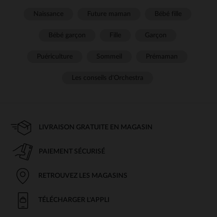
Naissance
Future maman
Bébé fille
Bébé garçon
Fille
Garçon
Puériculture
Sommeil
Prémaman
Les conseils d'Orchestra
LIVRAISON GRATUITE EN MAGASIN
PAIEMENT SÉCURISÉ
RETROUVEZ LES MAGASINS
TÉLÉCHARGER L'APPLI