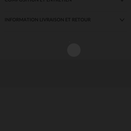
INFORMATION LIVRAISON ET RETOUR