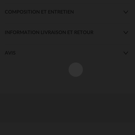
COMPOSITION ET ENTRETIEN
INFORMATION LIVRAISON ET RETOUR
AVIS