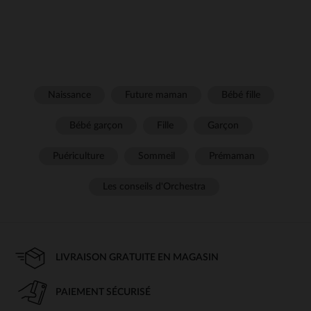
Naissance
Future maman
Bébé fille
Bébé garçon
Fille
Garçon
Puériculture
Sommeil
Prémaman
Les conseils d'Orchestra
LIVRAISON GRATUITE EN MAGASIN
PAIEMENT SÉCURISÉ