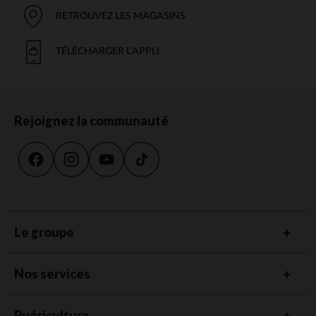
RETROUVEZ LES MAGASINS
TÉLÉCHARGER L'APPLI
Rejoignez la communauté
Le groupe
Nos services
Puériculture