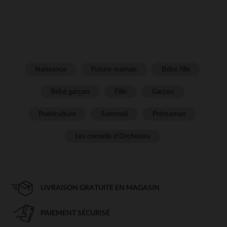
Naissance
Future maman
Bébé fille
Bébé garçon
Fille
Garçon
Puériculture
Sommeil
Prémaman
Les conseils d'Orchestra
LIVRAISON GRATUITE EN MAGASIN
PAIEMENT SÉCURISÉ