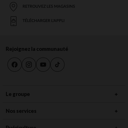
RETROUVEZ LES MAGASINS
TÉLÉCHARGER L'APPLI
Rejoignez la communauté
Le groupe
Nos services
Puériculture