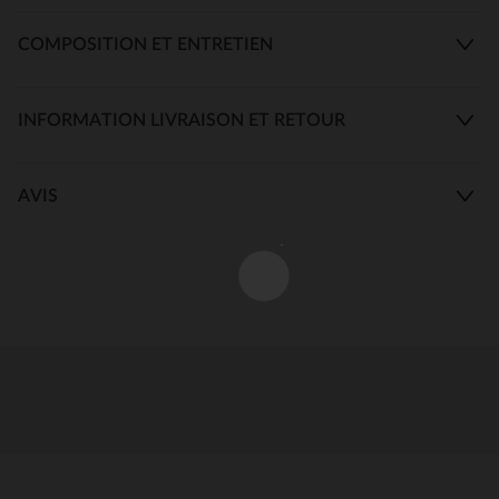
COMPOSITION ET ENTRETIEN
INFORMATION LIVRAISON ET RETOUR
AVIS