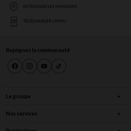
RETROUVEZ LES MAGASINS
TÉLÉCHARGER L'APPLI
Rejoignez la communauté
Le groupe
Nos services
Puériculture