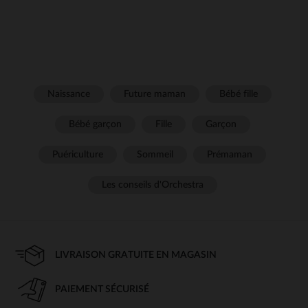
Naissance
Future maman
Bébé fille
Bébé garçon
Fille
Garçon
Puériculture
Sommeil
Prémaman
Les conseils d'Orchestra
LIVRAISON GRATUITE EN MAGASIN
PAIEMENT SÉCURISÉ