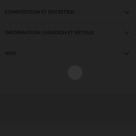
COMPOSITION ET ENTRETIEN
INFORMATION LIVRAISON ET RETOUR
AVIS