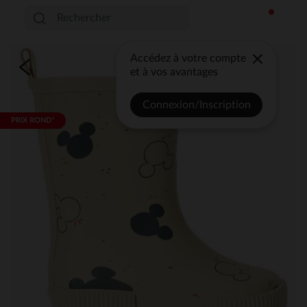
Accédez à votre compte
et à vos avantages
Connexion/Inscription
PRIX ROND*