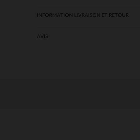
INFORMATION LIVRAISON ET RETOUR
AVIS