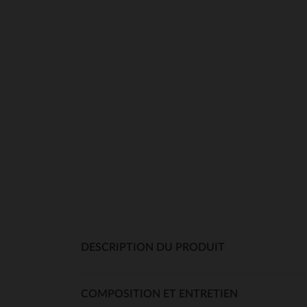
DESCRIPTION DU PRODUIT
COMPOSITION ET ENTRETIEN