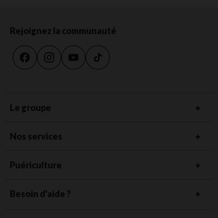
Rejoignez la communauté
Le groupe
Nos services
Puériculture
Besoin d'aide ?