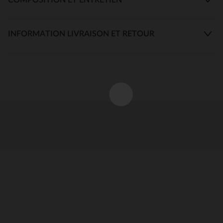
INFORMATION LIVRAISON ET RETOUR