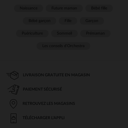
Naissance
Future maman
Bébé fille
Bébé garçon
Fille
Garçon
Puériculture
Sommeil
Prémaman
Les conseils d'Orchestra
LIVRAISON GRATUITE EN MAGASIN
PAIEMENT SÉCURISÉ
RETROUVEZ LES MAGASINS
TÉLÉCHARGER L'APPLI