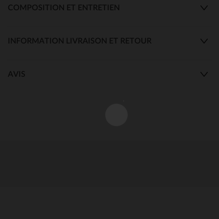
COMPOSITION ET ENTRETIEN
INFORMATION LIVRAISON ET RETOUR
AVIS