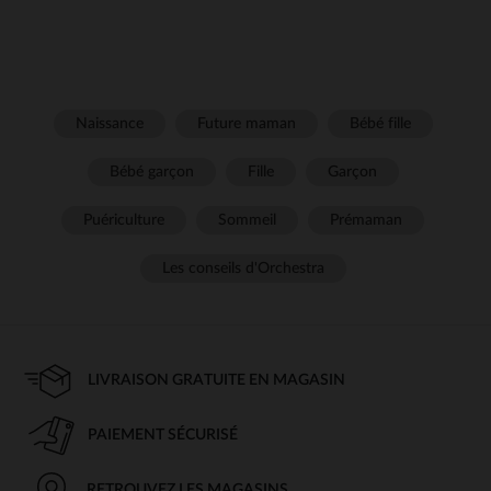
Naissance
Future maman
Bébé fille
Bébé garçon
Fille
Garçon
Puériculture
Sommeil
Prémaman
Les conseils d'Orchestra
LIVRAISON GRATUITE EN MAGASIN
PAIEMENT SÉCURISÉ
RETROUVEZ LES MAGASINS