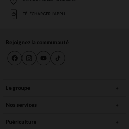
TÉLÉCHARGER L'APPLI
Rejoignez la communauté
Le groupe
Nos services
Puériculture