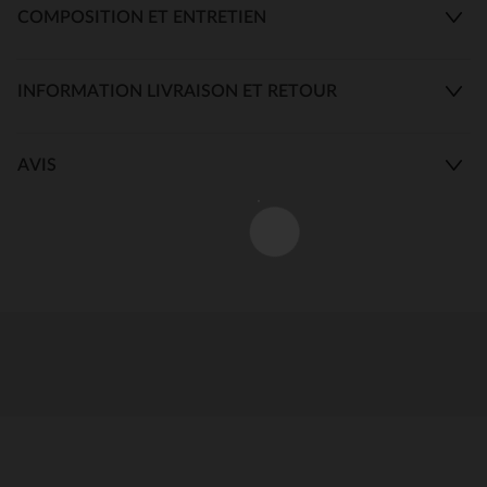
COMPOSITION ET ENTRETIEN
INFORMATION LIVRAISON ET RETOUR
AVIS