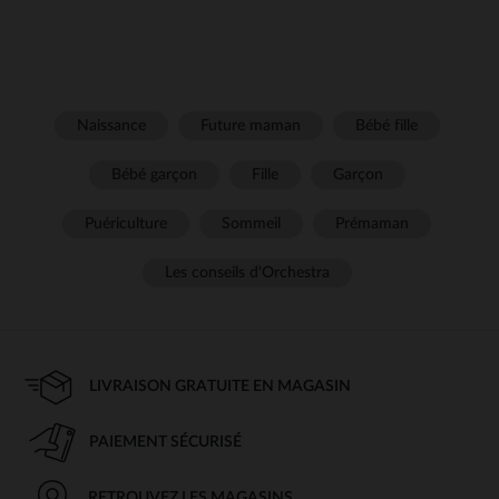
Naissance
Future maman
Bébé fille
Bébé garçon
Fille
Garçon
Puériculture
Sommeil
Prémaman
Les conseils d'Orchestra
LIVRAISON GRATUITE EN MAGASIN
PAIEMENT SÉCURISÉ
RETROUVEZ LES MAGASINS