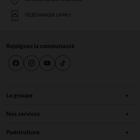
TÉLÉCHARGER L'APPLI
Rejoignez la communauté
Le groupe
Nos services
Puériculture