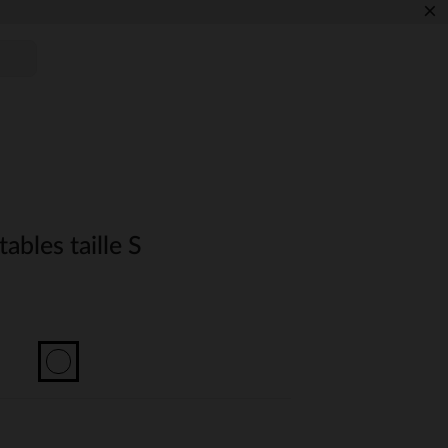
×
tables taille S