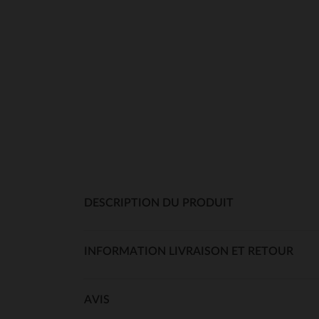
DESCRIPTION DU PRODUIT
INFORMATION LIVRAISON ET RETOUR
AVIS