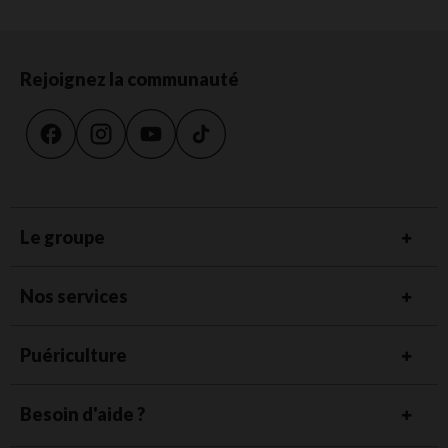
Rejoignez la communauté
Le groupe
Nos services
Puériculture
Besoin d'aide ?