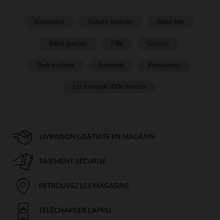
Naissance
Future maman
Bébé fille
Bébé garçon
Fille
Garçon
Puériculture
Sommeil
Prémaman
Les conseils d'Orchestra
LIVRAISON GRATUITE EN MAGASIN
PAIEMENT SÉCURISÉ
RETROUVEZ LES MAGASINS
TÉLÉCHARGER L'APPLI