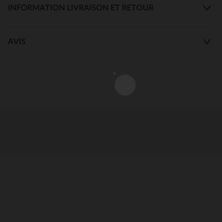
INFORMATION LIVRAISON ET RETOUR
AVIS