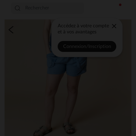
Accédez à votre compte
et à vos avantages
Connexion/Inscription