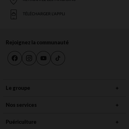
TÉLÉCHARGER L'APPLI
Rejoignez la communauté
Le groupe
Nos services
Puériculture