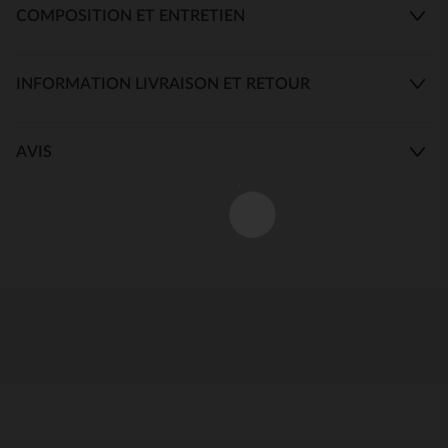
COMPOSITION ET ENTRETIEN
INFORMATION LIVRAISON ET RETOUR
AVIS