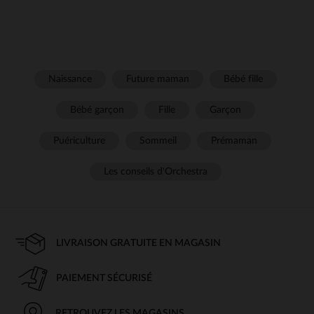
Naissance
Future maman
Bébé fille
Bébé garçon
Fille
Garçon
Puériculture
Sommeil
Prémaman
Les conseils d'Orchestra
LIVRAISON GRATUITE EN MAGASIN
PAIEMENT SÉCURISÉ
RETROUVEZ LES MAGASINS