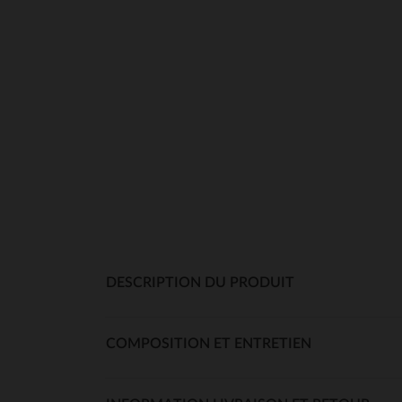
DESCRIPTION DU PRODUIT
COMPOSITION ET ENTRETIEN