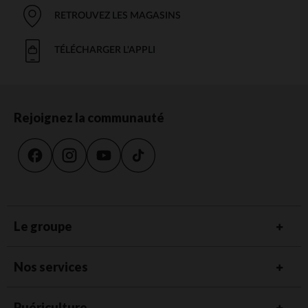
RETROUVEZ LES MAGASINS
TÉLÉCHARGER L'APPLI
Rejoignez la communauté
Le groupe
Nos services
Puériculture