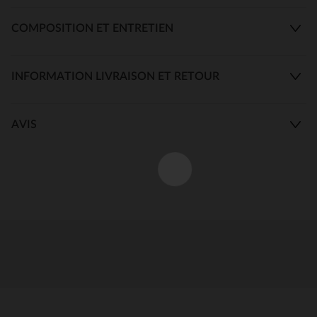
COMPOSITION ET ENTRETIEN
INFORMATION LIVRAISON ET RETOUR
AVIS