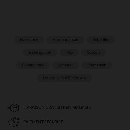
Naissance
Future maman
Bébé fille
Bébé garçon
Fille
Garçon
Puériculture
Sommeil
Prémaman
Les conseils d'Orchestra
LIVRAISON GRATUITE EN MAGASIN
PAIEMENT SÉCURISÉ