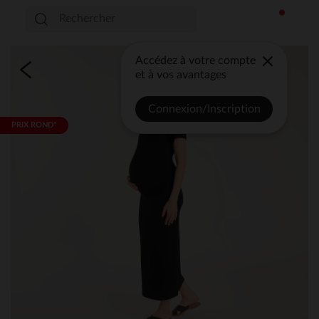
Accédez à votre compte
et à vos avantages
Connexion/Inscription
PRIX ROND*