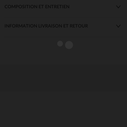
COMPOSITION ET ENTRETIEN
INFORMATION LIVRAISON ET RETOUR