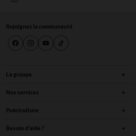
Rejoignez la communauté
Le groupe
Nos services
Puériculture
Besoin d'aide ?