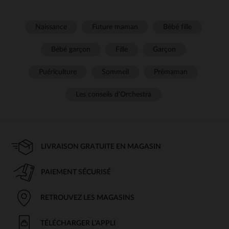
Naissance
Future maman
Bébé fille
Bébé garçon
Fille
Garçon
Puériculture
Sommeil
Prémaman
Les conseils d'Orchestra
LIVRAISON GRATUITE EN MAGASIN
PAIEMENT SÉCURISÉ
RETROUVEZ LES MAGASINS
TÉLÉCHARGER L'APPLI