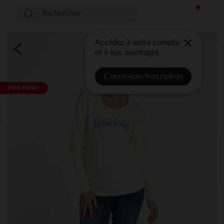
Accédez à votre compte
et à vos avantages
Connexion/Inscription
PRIX ROND*