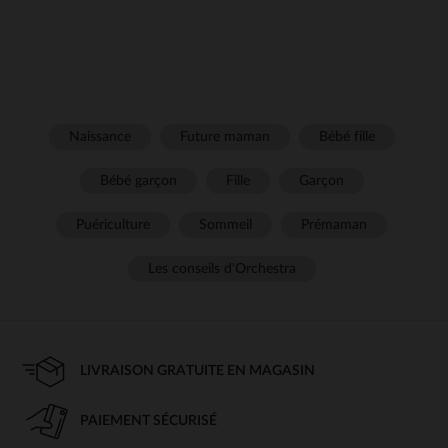
Naissance
Future maman
Bébé fille
Bébé garçon
Fille
Garçon
Puériculture
Sommeil
Prémaman
Les conseils d'Orchestra
LIVRAISON GRATUITE EN MAGASIN
PAIEMENT SÉCURISÉ