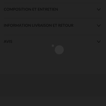
COMPOSITION ET ENTRETIEN
INFORMATION LIVRAISON ET RETOUR
AVIS