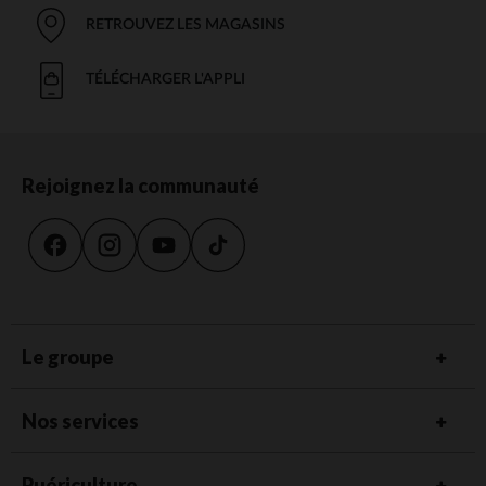
RETROUVEZ LES MAGASINS
TÉLÉCHARGER L'APPLI
Rejoignez la communauté
Le groupe
Nos services
Puériculture